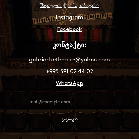
შავთელის ქუჩა 13, თბილისი
Instagram
Facebook
კონტაქტი:
gabriadzetheatre@yahoo.com
+995 591 02 44 02
WhatsApp
გაგზავნა