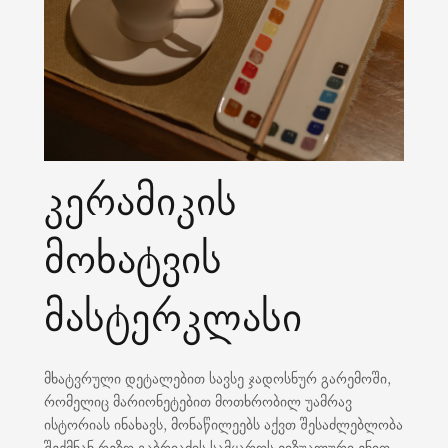
კერამიკის
მოხატვის
მასტერკლასი
მხატვრული დეტალებით სავსე ჯადოსნურ გარემოში,
რომელიც მარიონეტებით მოთხრობილ უამრავ
ისტორიას ინახავს, მონაწილეებს აქვთ შესაძლებლობა